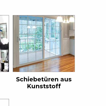
Schiebetüren aus
Kunststoff