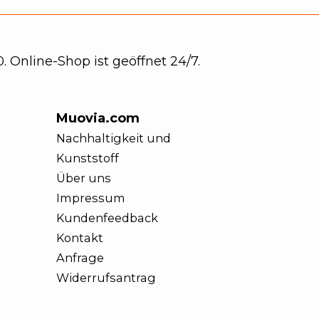
. Online-Shop ist geöffnet 24/7.
Muovia.com
Nachhaltigkeit und
Kunststoff
Über uns
Impressum
Kundenfeedback
Kontakt
Anfrage
Widerrufsantrag