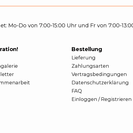
t: Mo-Do von 7:00-15:00 Uhr und Fr von 7:00-13:00
ration!
Bestellung
Lieferung
galerie
Zahlungsarten
letter
Vertragsbedingungen
mmenarbeit
Datenschutzerklärung
FAQ
Einloggen / Registrieren