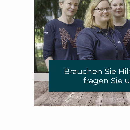
Brauchen Sie Hilf
fragen Sie u