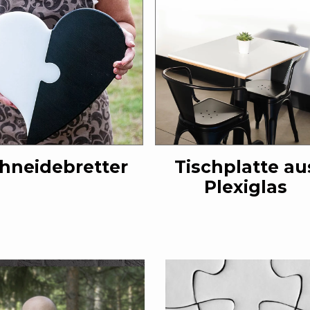
hneidebretter
Tischplatte au
Plexiglas