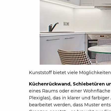
Kunststoff bietet viele Möglichkeite
Küchenrückwand, Schiebetüren u
eines Raums oder einer Wohnfläche 
Plexiglas), das in klarer und farbiger
bearbeitet werden, dass Muster ent