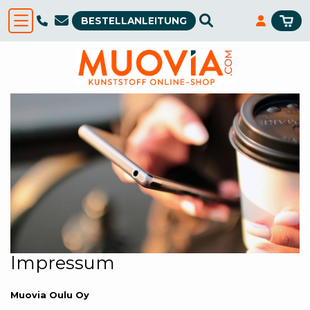
BESTELLANLEITUNG
Impressum
Muovia Oulu Oy