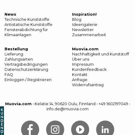
News
Inspiration!
Technische Kunststoffe
Blog
Antistatische Kunststoffe
Ideengalerie
Fensterabdichtung für
Newsletter
Klimaanlagen
Zusammenarbeit
Bestellung
Muovia.com
Lieferung
Nachhaltigkeit und Kunststoff
Zahlungsarten
Über uns
Vertragsbedingungen
Impressum
Datenschutzerklärung
Kundenfeedback
FAQ
Kontakt
Einloggen / Registrieren
Anfrage
Widerrufsantrag
Muovia.com
•
Kelatie 14, 90620 Oulu, Finnland
•
+49 1602197049
•
info.de@muovia.com