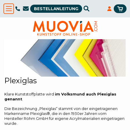
BESTELLANLEITUNG
Plexiglas
Klare Kunststoffplatte wird
im Volksmund auch Plexiglas
genannt
.
Die Bezeichnung „Plexiglas“ stammt von der eingetragenen
Markenname Plexiglas®, die in den 1930er Jahren vom
Hersteller Röhm GmbH für eigene Acrylmaterialien eingetragen
wurde.