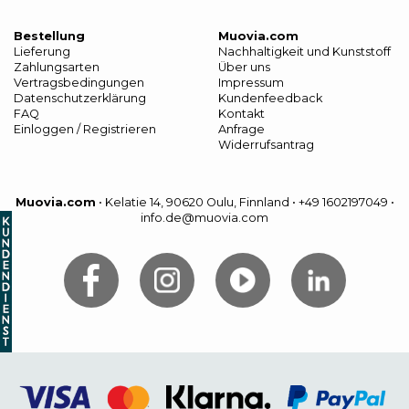
Bestellung
Muovia.com
Lieferung
Nachhaltigkeit und Kunststoff
Zahlungsarten
Über uns
Vertragsbedingungen
Impressum
Datenschutzerklärung
Kundenfeedback
FAQ
Kontakt
Einloggen / Registrieren
Anfrage
Widerrufsantrag
Muovia.com
•
Kelatie 14, 90620 Oulu, Finnland
•
+49 1602197049
•
info.de@muovia.com