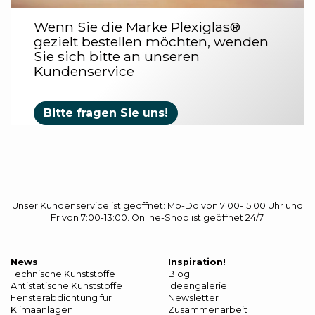
Wenn Sie die Marke Plexiglas®
gezielt bestellen möchten, wenden
Sie sich bitte an unseren
Kundenservice
Bitte fragen Sie uns!
Unser Kundenservice ist geöffnet: Mo-Do von 7:00-15:00 Uhr und
Fr von 7:00-13:00. Online-Shop ist geöffnet 24/7.
News
Inspiration!
Technische Kunststoffe
Blog
Antistatische Kunststoffe
Ideengalerie
Fensterabdichtung für
Newsletter
Klimaanlagen
Zusammenarbeit