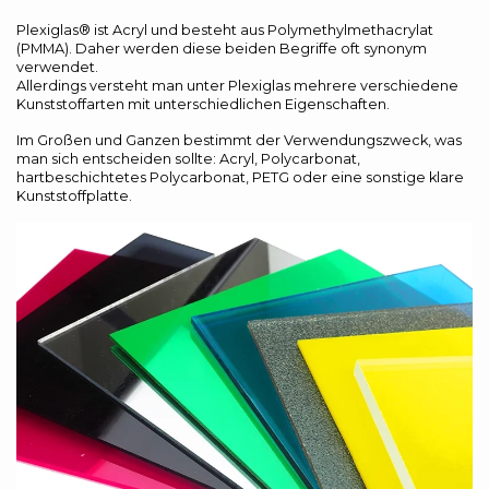
Plexiglas® ist Acryl und besteht aus Polymethylmethacrylat
(PMMA). Daher werden diese beiden Begriffe oft synonym
verwendet.
Allerdings versteht man unter Plexiglas mehrere verschiedene
Kunststoffarten mit unterschiedlichen Eigenschaften.
Im Großen und Ganzen bestimmt der Verwendungszweck, was
man sich entscheiden sollte: Acryl, Polycarbonat,
hartbeschichtetes Polycarbonat, PETG oder eine sonstige klare
Kunststoffplatte.