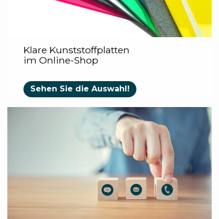
Klare Kunststoffplatten
im Online-Shop
Sehen Sie die Auswahl!