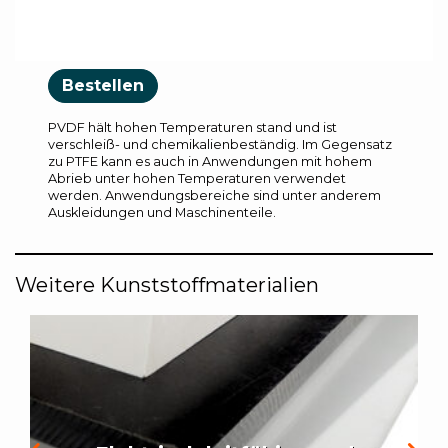
Bestellen
PVDF hält hohen Temperaturen stand und ist
verschleiß- und chemikalienbeständig. Im Gegensatz
zu PTFE kann es auch in Anwendungen mit hohem
Abrieb unter hohen Temperaturen verwendet
werden. Anwendungsbereiche sind unter anderem
Auskleidungen und Maschinenteile.
Weitere Kunststoffmaterialien