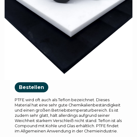
Bestellen
PTFE wird oft auch als Teflon bezeichnet. Dieses
Material hat eine sehr gute Chemikalienbeständigkeit
und einen großen Betriebstemperaturbereich. Es ist
zudem sehr glatt, hält allerdings aufgrund seiner
Weichheit starkem Verschleiß nicht stand. Teflon ist als
Compound mit Kohle und Glas erhältlich. PTFE findet
im Allgemeinen Anwendung in der Chemieindustrie.