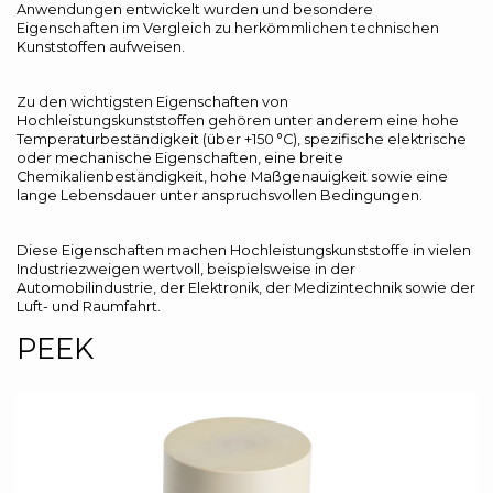
Anwendungen entwickelt wurden und besondere
Eigenschaften im Vergleich zu herkömmlichen technischen
Kunststoffen aufweisen.
Zu den wichtigsten Eigenschaften von
Hochleistungskunststoffen gehören unter anderem eine hohe
Temperaturbeständigkeit (über +150 °C), spezifische elektrische
oder mechanische Eigenschaften, eine breite
Chemikalienbeständigkeit, hohe Maßgenauigkeit sowie eine
lange Lebensdauer unter anspruchsvollen Bedingungen.
Diese Eigenschaften machen Hochleistungskunststoffe in vielen
Industriezweigen wertvoll, beispielsweise in der
Automobilindustrie, der Elektronik, der Medizintechnik sowie der
Luft- und Raumfahrt.
PEEK