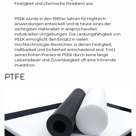
Festigkeit und chemische Resistenz aus.
PEEK wurde in den 1980er Jahren für Hightech-
Anwendungen entwickelt und ist heute eines der
wichtigsten Materialien in anspruchsvollen
industriellen Umgebungen. Die Leistungsfähigkeit von
PEEK ermöglicht den Einsatz in vielen
Hochtechnologie-Bereichen, in denen Festigkeit,
Haltbarkeit und Sicherheit entscheidend sind. Trotz
seines hohen Preises ist PEEK durch seine lange
Lebensdauer und Zuverlässigkeit oft eine lohnende
Investition.
PTFE