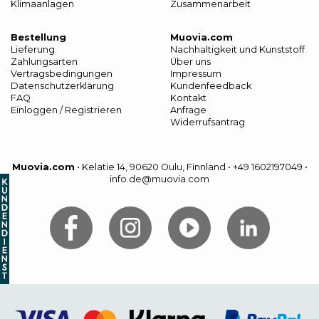
Klimaanlagen
Zusammenarbeit
Bestellung
Muovia.com
Lieferung
Nachhaltigkeit und Kunststoff
Zahlungsarten
Über uns
Vertragsbedingungen
Impressum
Datenschutzerklärung
Kundenfeedback
FAQ
Kontakt
Einloggen / Registrieren
Anfrage
Widerrufsantrag
Muovia.com
•
Kelatie 14, 90620 Oulu, Finnland
•
+49 1602197049
•
info.de@muovia.com