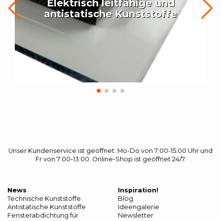
Elektrisch leitfähige und
antistatische Kunststoffe
Unser Kundenservice ist geöffnet: Mo-Do von 7:00-15:00 Uhr und
Fr von 7:00-13:00. Online-Shop ist geöffnet 24/7.
News
Inspiration!
Technische Kunststoffe
Blog
Antistatische Kunststoffe
Ideengalerie
Fensterabdichtung für
Newsletter