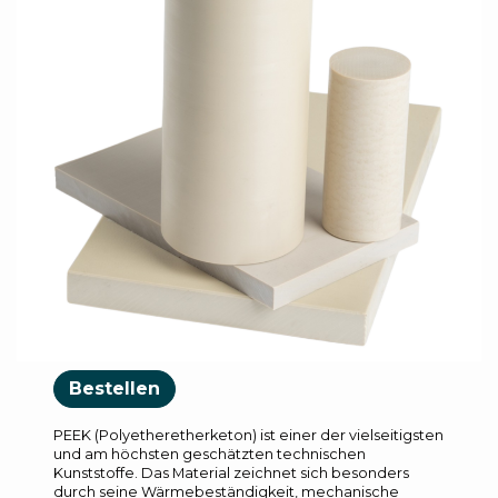
Bestellen
PEEK (Polyetheretherketon) ist einer der vielseitigsten
und am höchsten geschätzten technischen
Kunststoffe. Das Material zeichnet sich besonders
durch seine Wärmebeständigkeit, mechanische