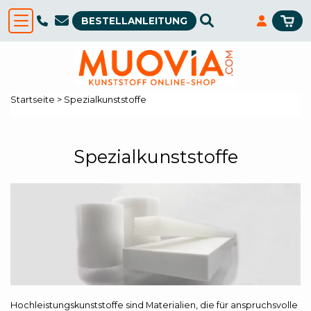
BESTELLANLEITUNG
Startseite
>
Spezialkunststoffe
Spezialkunststoffe
Hochleistungskunststoffe sind Materialien, die für anspruchsvolle