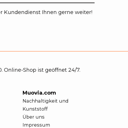
er Kundendienst Ihnen gerne weiter!
. Online-Shop ist geöffnet 24/7.
Muovia.com
Nachhaltigkeit und
Kunststoff
Über uns
Impressum