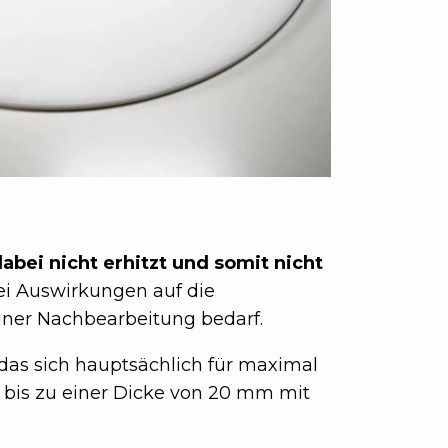
abei nicht erhitzt und somit nicht
ei Auswirkungen auf die
einer Nachbearbeitung bedarf.
 das sich hauptsächlich für maximal
s bis zu einer Dicke von 20 mm mit