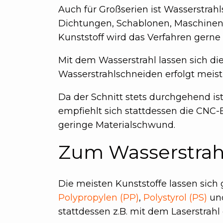
Auch für Großserien ist Wasserstrah
Dichtungen, Schablonen, Maschinent
Kunststoff wird das Verfahren gerne
Mit dem Wasserstrahl lassen sich di
Wasserstrahlschneiden erfolgt meist
Da der Schnitt stets durchgehend is
empfiehlt sich stattdessen die CNC-B
geringe Materialschwund.
Zum Wasserstrah
Die meisten Kunststoffe lassen sich
Polypropylen (PP)
,
Polystyrol (PS)
un
stattdessen z.B. mit dem Laserstrahl