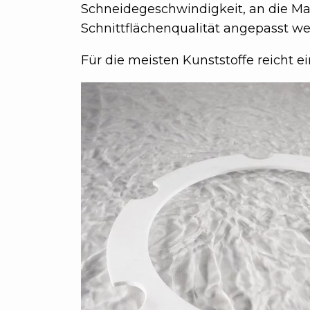
Schneidegeschwindigkeit, an die Ma
Schnittflächenqualität angepasst w
Für die meisten Kunststoffe reicht e