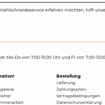
trahlschneideservice erfahren möchten, hilft uns
t: Mo-Do von 7:00-15:00 Uhr und Fr von 7:00-13:00
ration!
Bestellung
Lieferung
galerie
Zahlungsarten
letter
Vertragsbedingungen
mmenarbeit
Datenschutzerklärung