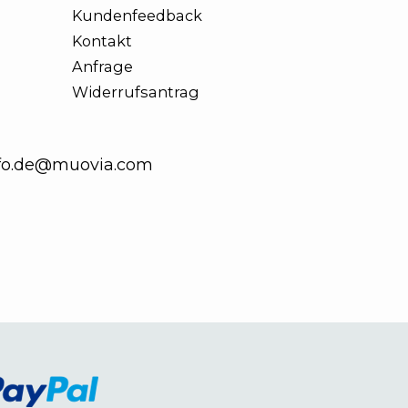
Kundenfeedback
Kontakt
Anfrage
Widerrufsantrag
fo.de@muovia.com