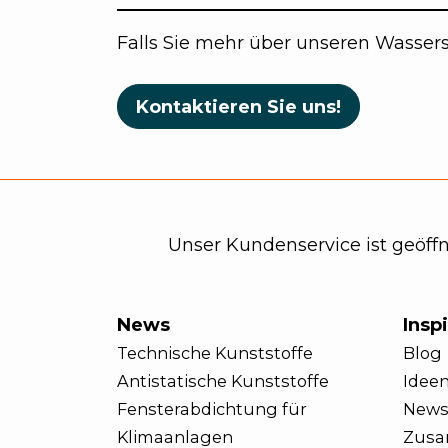
Falls Sie mehr über unseren Wassers
Kontaktieren Sie uns!
Unser Kundenservice ist geöffne
News
Inspi
Technische Kunststoffe
Blog
Antistatische Kunststoffe
Ideen
Fensterabdichtung für
News
Klimaanlagen
Zusa