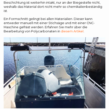
Beschichtung ist weiterhin intakt, nur an der Biegestelle nicht,
weshalb das Material dort nicht mehr so chemikalienbeständig
ist.
Ein Formschnitt gelingt bei allen Materialien. Dieser kann
entweder manuell mit einer Stichsäge und mit einer CNC-
Maschine gefräst werden. Erfahren Sie mehr über die
Bearbeitung von Polycarbonaten in
diesem Artikel
.