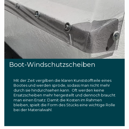
Boot-Windschutzscheiben
Mit der Zeit vergilben die klaren Kunststoffteile eines
Bootes und werden spröde, sodass man nicht mehr
durch sie hindurchsehen kann. Oft werden keine
Ersatzscheiben mehr hergestellt und dennoch braucht
man einen Ersatz.
Damit die Kosten im Rahmen
bleiben, spielt die Form des Stücks eine wichtige Rolle
bei der Materialwahl.