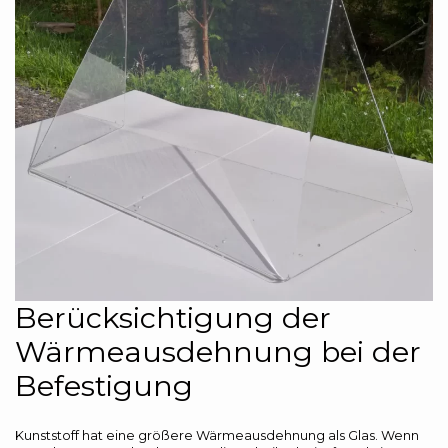
Berücksichtigung der
Wärmeausdehnung bei der
Befestigung
Kunststoff hat eine größere Wärmeausdehnung als Glas. Wenn