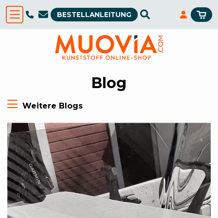
BESTELLANLEITUNG
Blog
Weitere Blogs