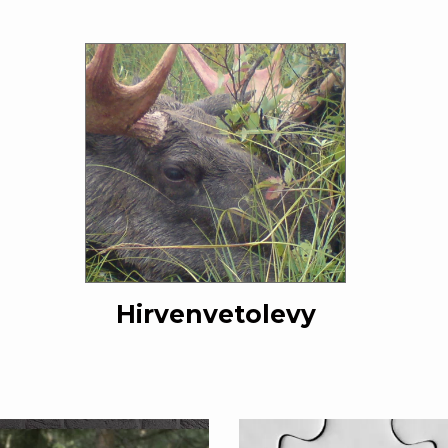
Hirvenvetolevy