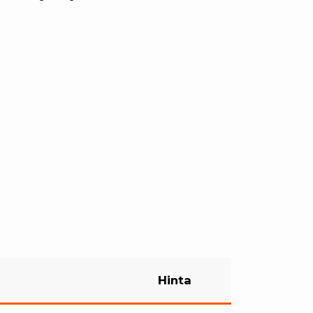
Hinta