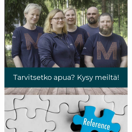
Tarvitsetko apua? Kysy meiltä!