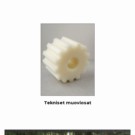
Tekniset muoviosat