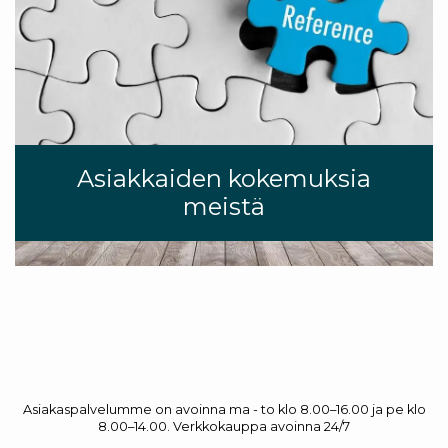
Asiakkaiden kokemuksia
meistä
Asiakaspalvelumme on avoinna ma - to klo 8.00–16.00 ja pe klo
8.00–14.00. Verkkokauppa avoinna 24/7