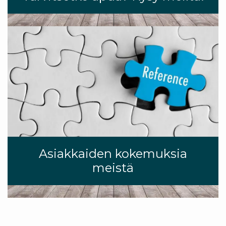
Asiakkaiden kokemuksia
meistä