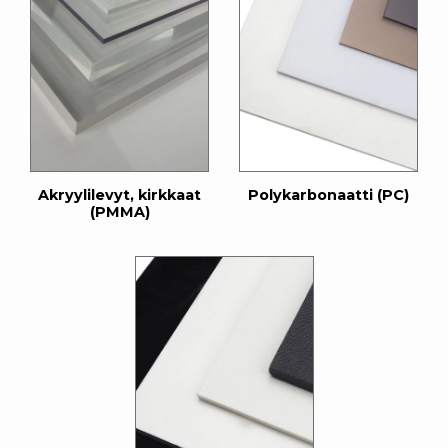
Akryylilevyt, kirkkaat
Polykarbonaatti (PC)
(PMMA)