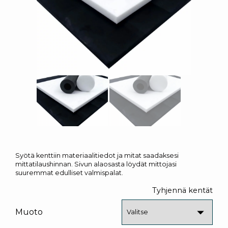
Syötä kenttiin materiaalitiedot ja mitat saadaksesi
mittatilaushinnan. Sivun alaosasta löydät mittojasi
suuremmat edulliset valmispalat.
Tyhjennä kentät
Muoto