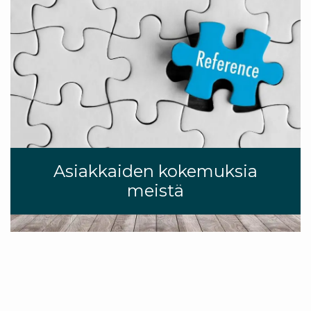
Asiakkaiden kokemuksia
meistä