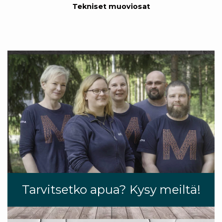
Tekniset muoviosat
Tarvitsetko apua? Kysy meiltä!