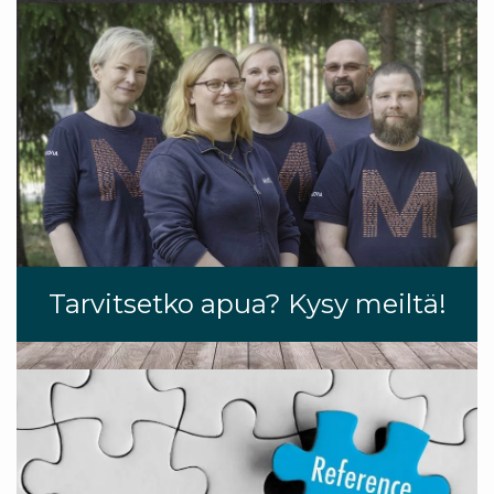
Tarvitsetko apua? Kysy meiltä!