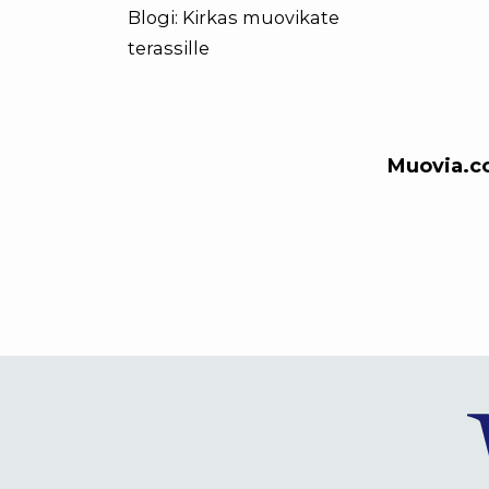
Blogi: Kirkas muovikate
terassille
Muovia.