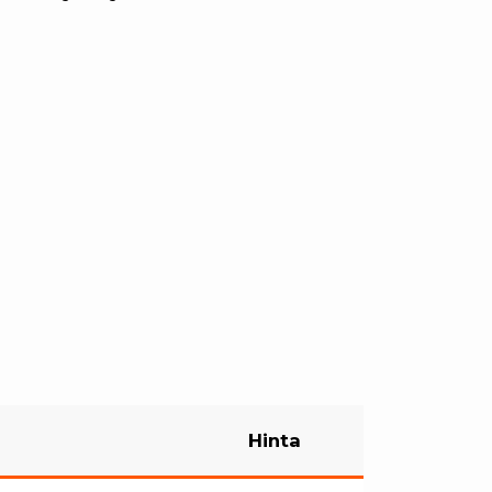
Hinta