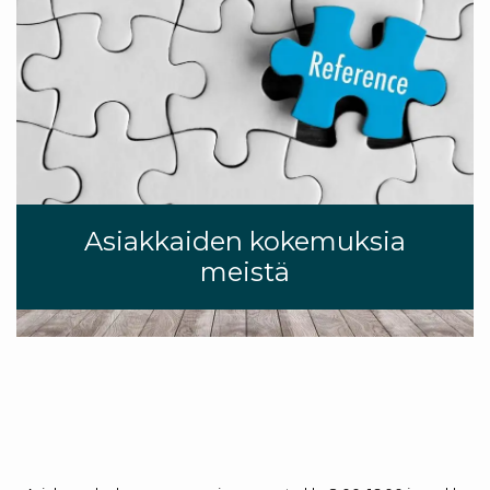
Asiakkaiden kokemuksia
meistä