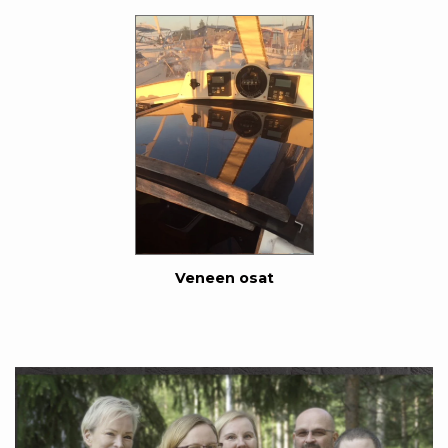
Veneen osat