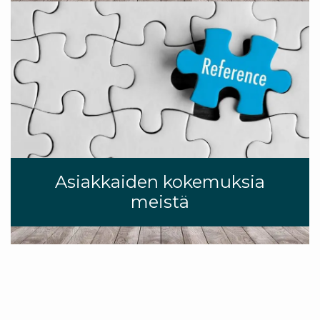
Asiakkaiden kokemuksia
meistä