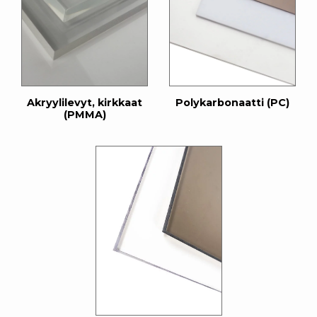
Akryylilevyt, kirkkaat
Polykarbonaatti (PC)
(PMMA)