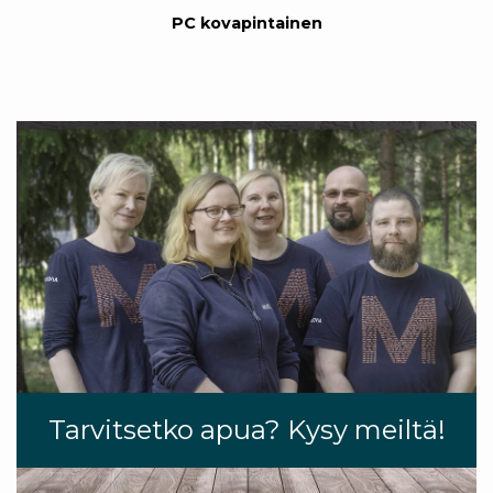
PC kovapintainen
Tarvitsetko apua? Kysy meiltä!