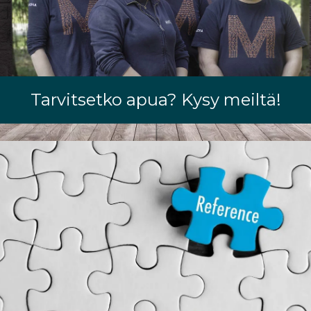
Tarvitsetko apua? Kysy meiltä!