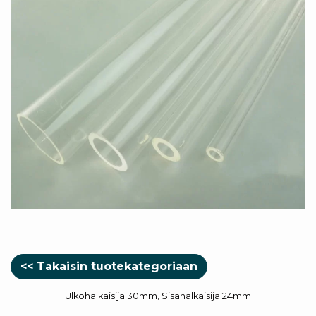
<< Takaisin tuotekategoriaan
Ulkohalkaisija 30mm, Sisähalkaisija 24mm