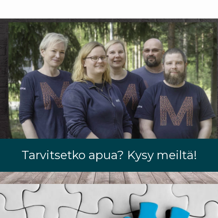
Tarvitsetko apua? Kysy meiltä!