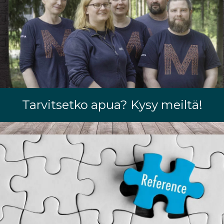
Tarvitsetko apua? Kysy meiltä!